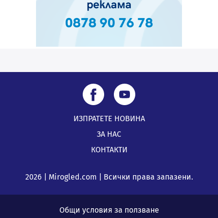
ИЗПРАТЕТЕ НОВИНА
ЗА НАС
КОНТАКТИ
2026 | Mirogled.com | Всички права запазени.
Общи условия за ползване