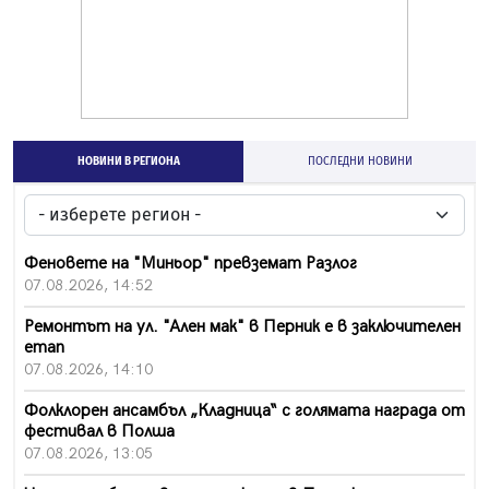
НОВИНИ В РЕГИОНА
ПОСЛЕДНИ НОВИНИ
Феновете на "Миньор" превземат Разлог
07.08.2026, 14:52
Ремонтът на ул. "Ален мак" в Перник е в заключителен
етап
07.08.2026, 14:10
Фолклорен ансамбъл „Кладница“ с голямата награда от
фестивал в Полша
07.08.2026, 13:05