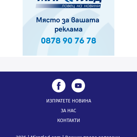
ИЗПРАТЕТЕ НОВИНА
ЗА НАС
КОНТАКТИ