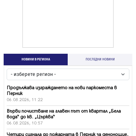
НОВИНИ В РЕГИОНА
ПОСЛЕДНИ НОВИНИ
Продължава изграждането на нови паркоместа в
Перник
06.08.2026, 11:22
Върви почистване на главен път от квартал „Бела
вода“ до кв. „Църква“
06.08.2026, 10:57
Четири сигнала до пожарната в Перник за денонощие,