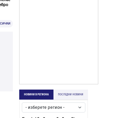
 евро
ВСИЧКИ
НОВИНИ В РЕГИОНА
ПОСЛЕДНИ НОВИНИ