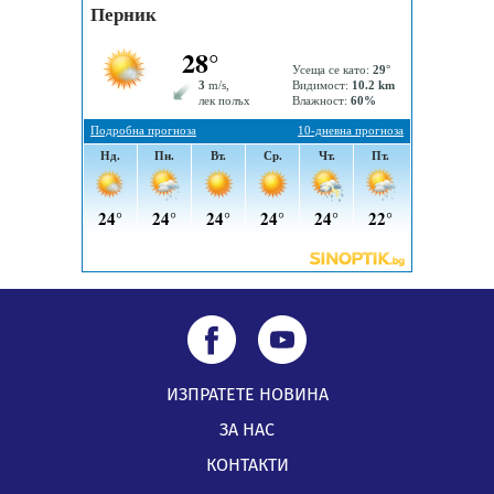
05.08.2026, 15:42
ИЗПРАТЕТЕ НОВИНА
ЗА НАС
КОНТАКТИ