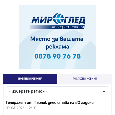
НОВИНИ В РЕГИОНА
ПОСЛЕДНИ НОВИНИ
Генералът от Перник днес става на 80 години
09.08.2026, 12:10