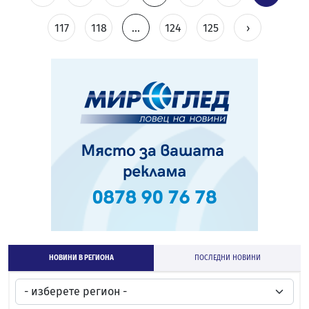
117
118
...
124
125
›
НОВИНИ В РЕГИОНА
ПОСЛЕДНИ НОВИНИ