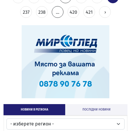
237
238
...
420
421
›
НОВИНИ В РЕГИОНА
ПОСЛЕДНИ НОВИНИ