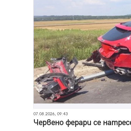
07.08.2026, 09:43
Червено ферари се натрес