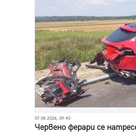
07.08.2026, 09:43
Червено ферари се натрес