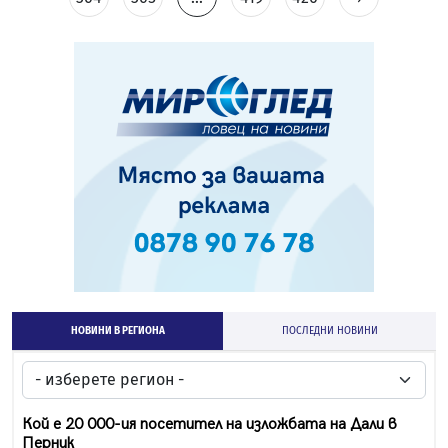
НОВИНИ В РЕГИОНА
ПОСЛЕДНИ НОВИНИ
Кой е 20 000-ия посетител на изложбата на Дали в
Перник