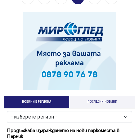
НОВИНИ В РЕГИОНА
ПОСЛЕДНИ НОВИНИ
Продължава изграждането на нови паркоместа в
Перник