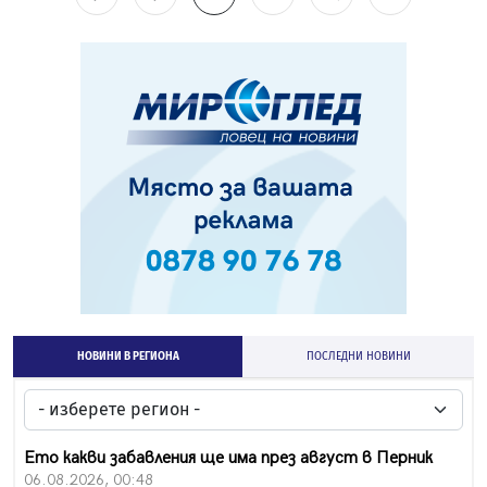
НОВИНИ В РЕГИОНА
ПОСЛЕДНИ НОВИНИ
Ето какви забавления ще има през август в Перник
06.08.2026, 00:48