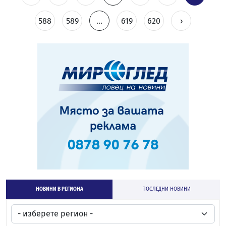
588
589
...
619
620
›
НОВИНИ В РЕГИОНА
ПОСЛЕДНИ НОВИНИ