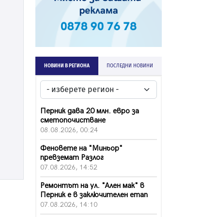
НОВИНИ В РЕГИОНА
ПОСЛЕДНИ НОВИНИ
Перник дава 20 млн. евро за
сметопочистване
08.08.2026, 00:24
Феновете на "Миньор"
превземат Разлог
07.08.2026, 14:52
Ремонтът на ул. "Ален мак" в
Перник е в заключителен етап
07.08.2026, 14:10