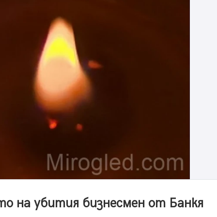
то на убития бизнесмен от Банкя