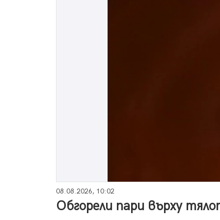
08.08.2026, 10:02
Обгорели пари върху тяло