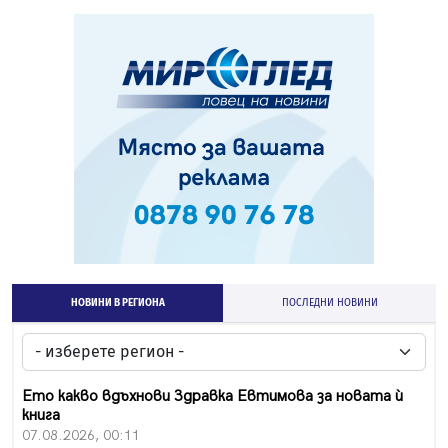
НОВИНИ В РЕГИОНА
ПОСЛЕДНИ НОВИНИ
Ето какво вдъхнови Здравка Евтимова за новата ѝ
книга
07.08.2026, 00:11