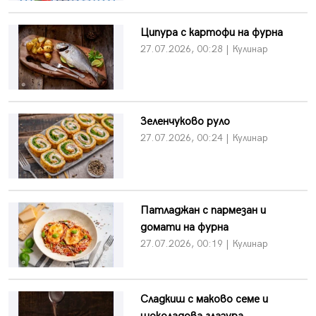
Ципура с картофи на фурна
27.07.2026, 00:28 | Кулинар
Зеленчуково руло
27.07.2026, 00:24 | Кулинар
Патладжан с пармезан и
домати на фурна
27.07.2026, 00:19 | Кулинар
Сладкиш с маково семе и