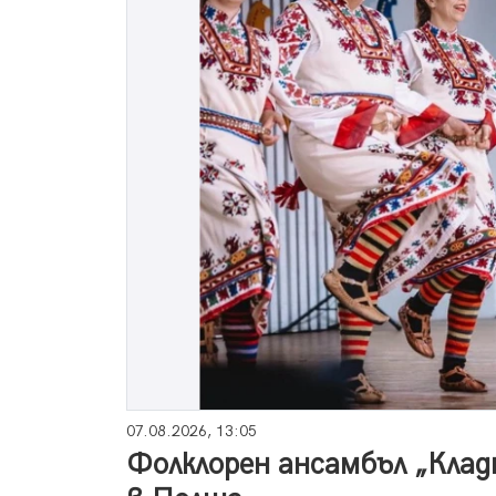
07.08.2026, 13:05
Фолклорен ансамбъл „Клад