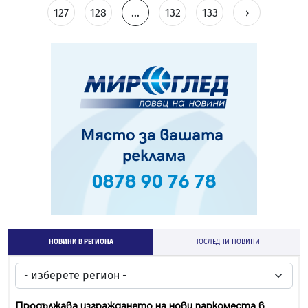
127
128
...
132
133
›
НОВИНИ В РЕГИОНА
ПОСЛЕДНИ НОВИНИ
Продължава изграждането на нови паркоместа в