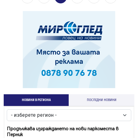
НОВИНИ В РЕГИОНА
ПОСЛЕДНИ НОВИНИ
Продължава изграждането на нови паркоместа в
Перник