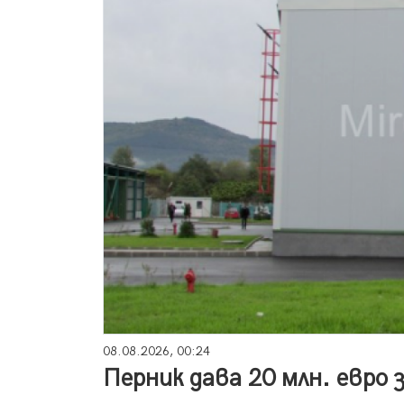
08.08.2026, 00:24
Перник дава 20 млн. евро