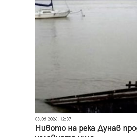
08.08.2026, 12:37
Нивото на река Дунав прод