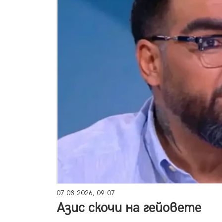
07.08.2026, 09:07
Азис скочи на гейовете