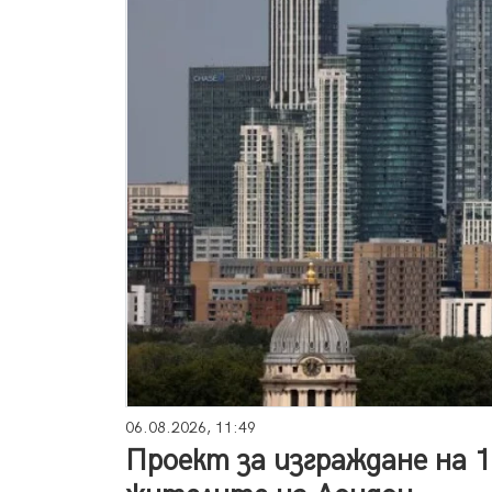
06.08.2026, 11:49
Проект за изграждане на 