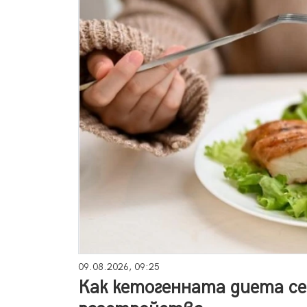
09.08.2026, 09:25
Как кетогенната диета се