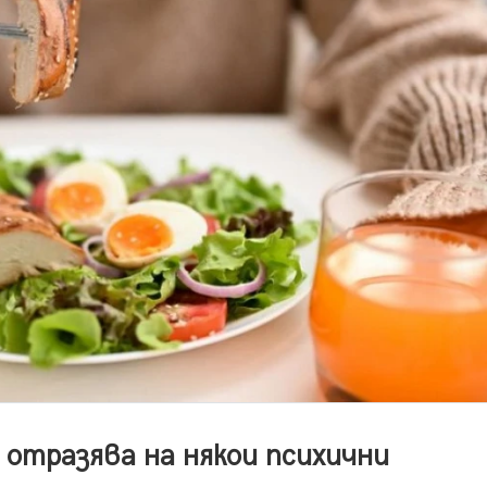
 отразява на някои психични