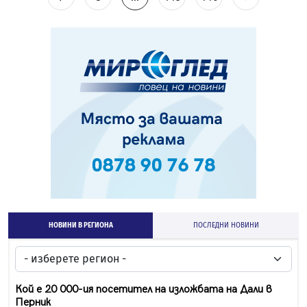
НОВИНИ В РЕГИОНА
ПОСЛЕДНИ НОВИНИ
Кой е 20 000-ия посетител на изложбата на Дали в
Перник