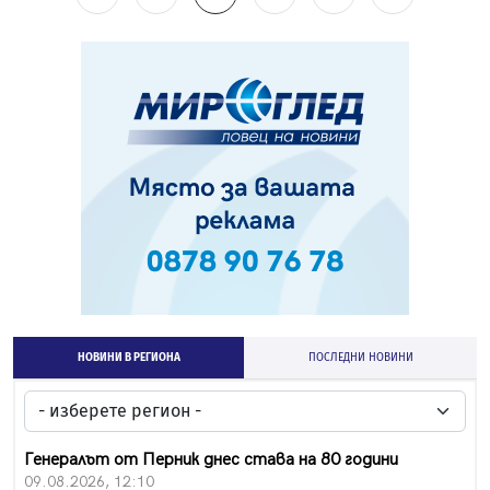
НОВИНИ В РЕГИОНА
ПОСЛЕДНИ НОВИНИ
Генералът от Перник днес става на 80 години
09.08.2026, 12:10