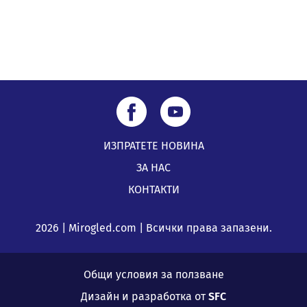
05.08.2026, 09:06
ИЗПРАТЕТЕ НОВИНА
ЗА НАС
КОНТАКТИ
2026 | Mirogled.com | Всички права запазени.
Общи условия за ползване
Дизайн и разработка от
SFC