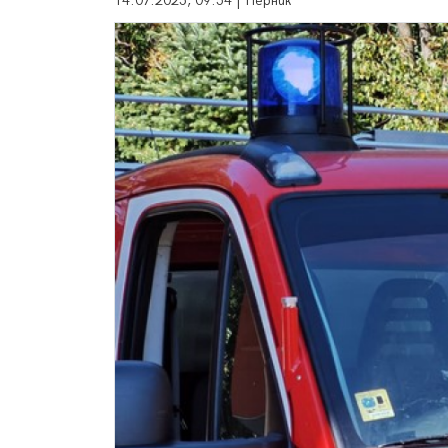
14.07.2025, 09:54 | Перник