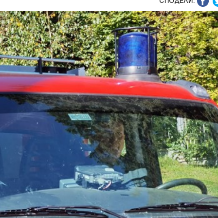
СПОДЕЛИ: