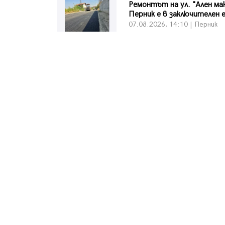
Ремонтът на ул. "Ален ма
Перник е в заключителен 
07.08.2026, 14:10 | Перник