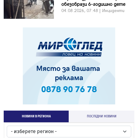
обезобрази 6-годишно дете
04.08.2026, 07:48 | Инциденти
НОВИНИ В РЕГИОНА
ПОСЛЕДНИ НОВИНИ