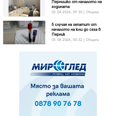
Пернишко от началото на
годината
05.08.2026, 09:30 | Общини
5 случая на хепатит от
началото на юли до сега в
Перник
05.08.2026, 00:32 | Общини