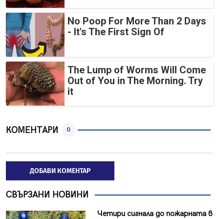
No Poop For More Than 2 Days
- It's The First Sign Of
The Lump of Worms Will Come
Out of You in The Morning. Try
it
КОМЕНТАРИ
0
ДОБАВИ КОМЕНТАР
СВЪРЗАНИ НОВИНИ
Четири сигнала до пожарната в