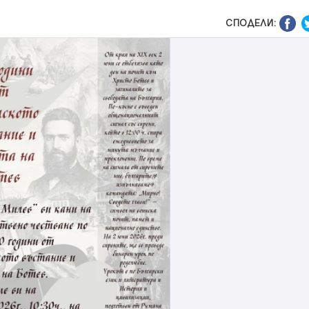
СПОДЕЛИ: