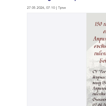
27.05.2026, 07:10 | Трън