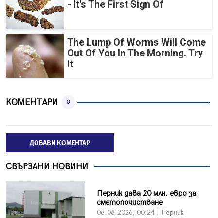
- It's The First Sign Of
The Lump Of Worms Will Come
Out Of You In The Morning. Try
It
КОМЕНТАРИ
0
ДОБАВИ КОМЕНТАР
СВЪРЗАНИ НОВИНИ
Перник дава 20 млн. евро за
сметопочистване
08.08.2026, 00:24 | Перник