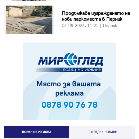
Продължава изграждането на
нови паркоместа в Перник
06.08.2026, 11:22 | Перник
НОВИНИ В РЕГИОНА
ПОСЛЕДНИ НОВИНИ