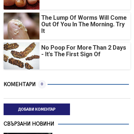
The Lump Of Worms Will Come
Out Of You In The Morning. Try
It
No Poop For More Than 2 Days
- It's The First Sign Of
КОМЕНТАРИ
0
ДОБАВИ КОМЕНТАР
СВЪРЗАНИ НОВИНИ