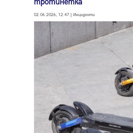
тротинетка
02.06.2026, 12:47 | Инциденти