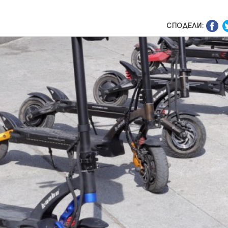
СПОДЕЛИ: