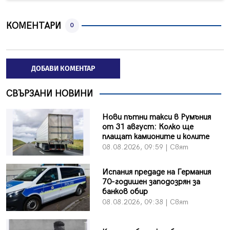
КОМЕНТАРИ
0
ДОБАВИ КОМЕНТАР
СВЪРЗАНИ НОВИНИ
Нови пътни такси в Румъния
от 31 август: Колко ще
плащат камионите и колите
08.08.2026, 09:59 | Свят
Испания предаде на Германия
70-годишен заподозрян за
банков обир
08.08.2026, 09:38 | Свят