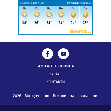
05.08.2026, 11:34
ИЗПРАТЕТЕ НОВИНА
ЗА НАС
КОНТАКТИ
2026 | Mirogled.com | Всички права запазени.