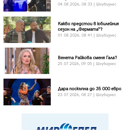
04.08.2026, 08:33 | Шоубизнес
Какво предстои в юбилейния
сезон на „Фермата“?
01.08.2026, 08:41 | Шоубизнес
Венета Райкова сменя Гала?
25.07.2026, 09:05 | Шоубизнес
Дара поскъпна до 35 000 евро
23.07.2026, 08:27 | Шоубизнес