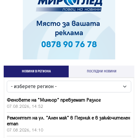
НОВИНИ В РЕГИОНА
ПОСЛЕДНИ НОВИНИ
Феновете на "Миньор" превземат Разлог
07.08.2026, 14:52
Ремонтът на ул. "Ален мак" в Перник е в заключителен
етап
07.08.2026, 14:10