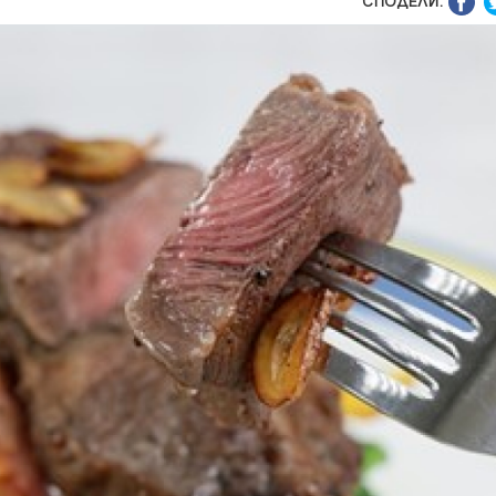
СПОДЕЛИ: