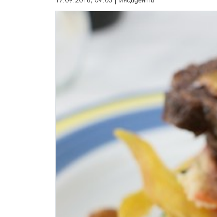
17.09.2016, 09:03 | Инциденти