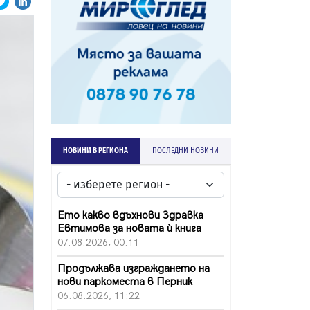
НОВИНИ В РЕГИОНА
ПОСЛЕДНИ НОВИНИ
Ето какво вдъхнови Здравка
Евтимова за новата ѝ книга
07.08.2026, 00:11
Продължава изграждането на
нови паркоместа в Перник
06.08.2026, 11:22