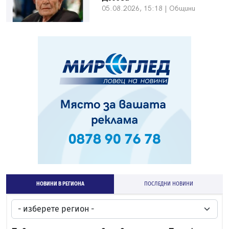
05.08.2026, 15:18 | Общини
НОВИНИ В РЕГИОНА
ПОСЛЕДНИ НОВИНИ