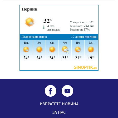
вече са факт
07.08.2026, 09:18
ИЗПРАТЕТЕ НОВИНА
ЗА НАС