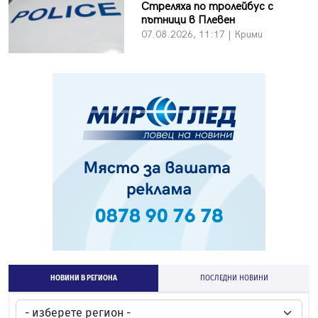
Стреляха по тролейбус с
пътници в Плевен
07.08.2026, 11:17 | Крими
НОВИНИ В РЕГИОНА
ПОСЛЕДНИ НОВИНИ