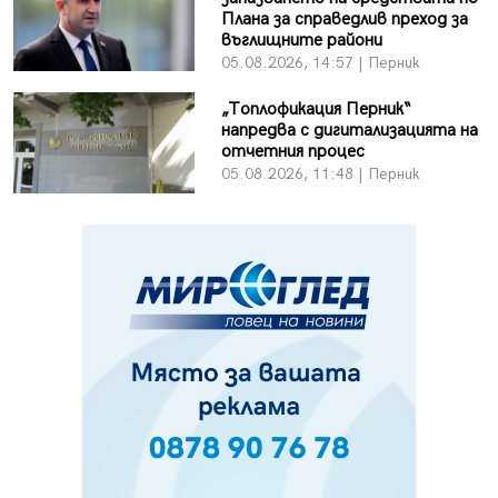
Плана за справедлив преход за
въглищните райони
05.08.2026, 14:57 | Перник
„Топлофикация Перник“
напредва с дигитализацията на
отчетния процес
05.08.2026, 11:48 | Перник