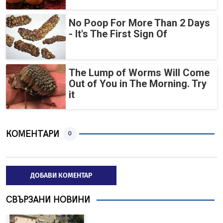
No Poop For More Than 2 Days
- It's The First Sign Of
The Lump of Worms Will Come
Out of You in The Morning. Try
it
КОМЕНТАРИ
0
ДОБАВИ КОМЕНТАР
СВЪРЗАНИ НОВИНИ