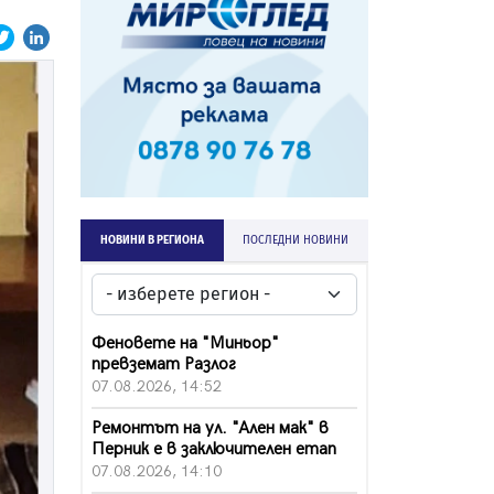
НОВИНИ В РЕГИОНА
ПОСЛЕДНИ НОВИНИ
Феновете на "Миньор"
превземат Разлог
07.08.2026, 14:52
Ремонтът на ул. "Ален мак" в
Перник е в заключителен етап
07.08.2026, 14:10