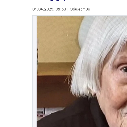
01.04.2025, 08:53 | Общество