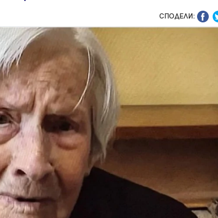
СПОДЕЛИ: