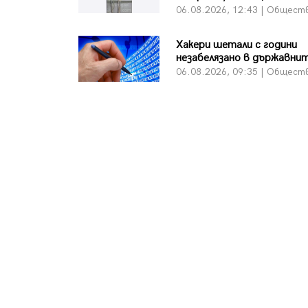
06.08.2026, 12:43 | Общест
Хакери шетали с години
незабелязано в държавни
06.08.2026, 09:35 | Общест