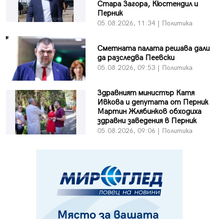
Стара Загора, Кюстендил и
Перник
05.08.2026, 11:34 | Политика
Сметната палата решава дали
да разследва Пеевски
05.08.2026, 09:53 | Политика
Здравният министър Катя
Ивкова и депутата от Перник
Мартин Жлябинков обходиха
здравни заведения в Перник
05.08.2026, 09:06 | Политика