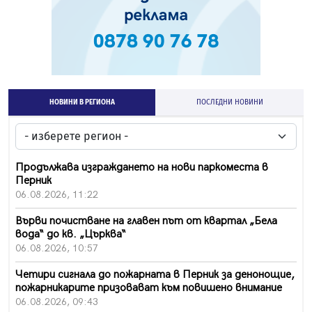
НОВИНИ В РЕГИОНА
ПОСЛЕДНИ НОВИНИ
Продължава изграждането на нови паркоместа в
Перник
06.08.2026, 11:22
Върви почистване на главен път от квартал „Бела
вода“ до кв. „Църква“
06.08.2026, 10:57
Четири сигнала до пожарната в Перник за денонощие,
пожарникарите призовават към повишено внимание
06.08.2026, 09:43