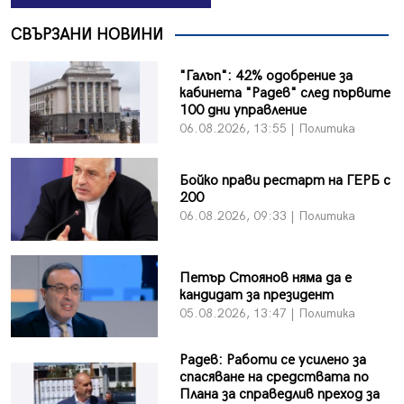
СВЪРЗАНИ НОВИНИ
"Галъп": 42% одобрение за
кабинета "Радев" след първите
100 дни управление
06.08.2026, 13:55 | Политика
Бойко прави рестарт на ГЕРБ с
200
06.08.2026, 09:33 | Политика
Петър Стоянов няма да е
кандидат за президент
05.08.2026, 13:47 | Политика
Радев: Работи се усилено за
спасяване на средствата по
Плана за справедлив преход за