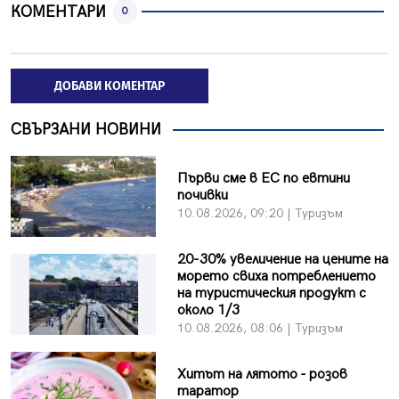
КОМЕНТАРИ
0
ДОБАВИ КОМЕНТАР
СВЪРЗАНИ НОВИНИ
Първи сме в ЕС по евтини
почивки
10.08.2026, 09:20 | Туризъм
20-30% увеличение на цените на
морето свиха потреблението
на туристическия продукт с
около 1/3
10.08.2026, 08:06 | Туризъм
Хитът на лятото - розов
таратор