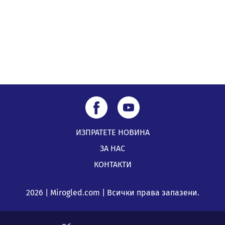
ИЗПРАТЕТЕ НОВИНА
ЗА НАС
КОНТАКТИ
2026 | Mirogled.com | Всички права запазени.