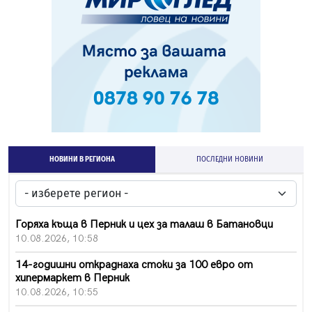
НОВИНИ В РЕГИОНА
ПОСЛЕДНИ НОВИНИ
Горяха къща в Перник и цех за талаш в Батановци
10.08.2026, 10:58
14-годишни откраднаха стоки за 100 евро от
хипермаркет в Перник
10.08.2026, 10:55