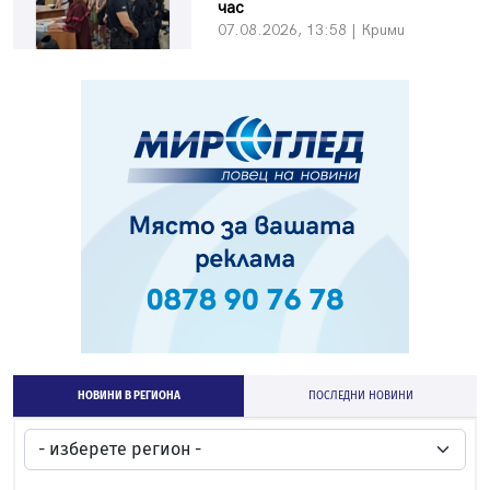
час
07.08.2026, 13:58 | Крими
НОВИНИ В РЕГИОНА
ПОСЛЕДНИ НОВИНИ