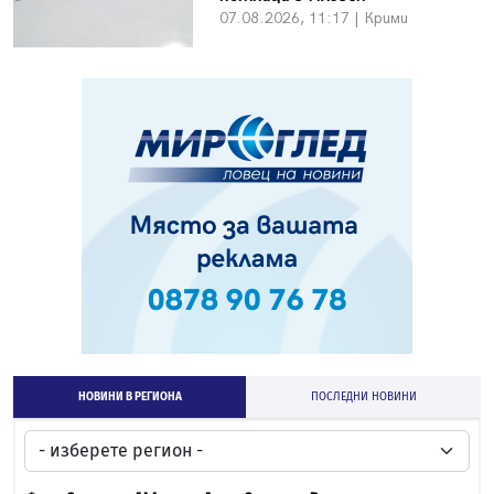
07.08.2026, 11:17 | Крими
НОВИНИ В РЕГИОНА
ПОСЛЕДНИ НОВИНИ