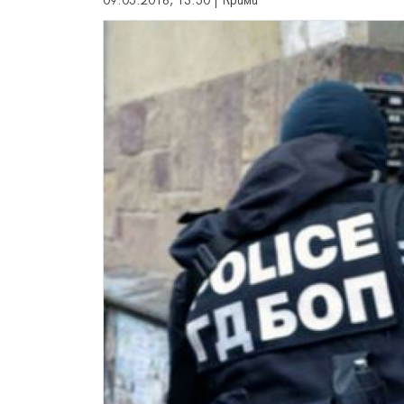
09.05.2016, 13:50 | Крими