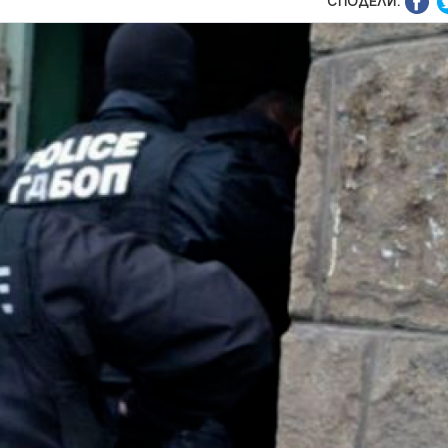
СПОДЕЛИ: