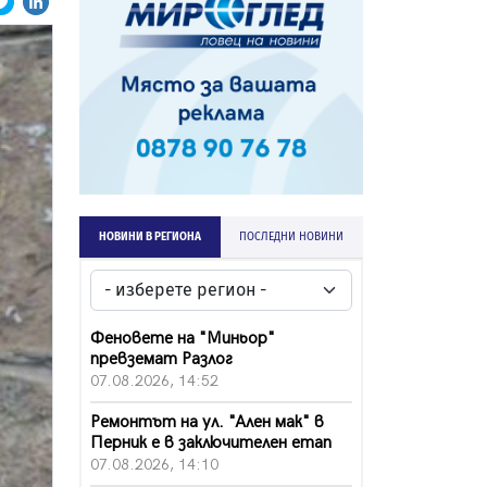
НОВИНИ В РЕГИОНА
ПОСЛЕДНИ НОВИНИ
Феновете на "Миньор"
превземат Разлог
07.08.2026, 14:52
Ремонтът на ул. "Ален мак" в
Перник е в заключителен етап
07.08.2026, 14:10