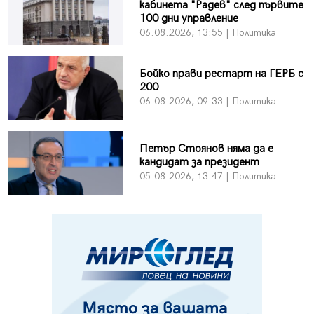
кабинета "Радев" след първите
100 дни управление
06.08.2026, 13:55 | Политика
Бойко прави рестарт на ГЕРБ с
200
06.08.2026, 09:33 | Политика
Петър Стоянов няма да е
кандидат за президент
05.08.2026, 13:47 | Политика