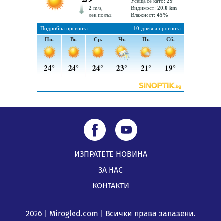
ИЗПРАТЕТЕ НОВИНА
ЗА НАС
КОНТАКТИ
2026 | Mirogled.com | Всички права запазени.