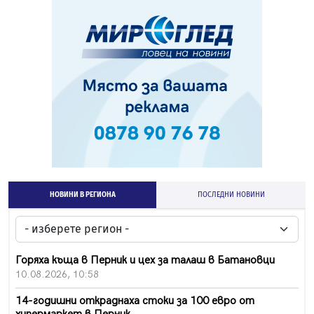
НОВИНИ В РЕГИОНА
ПОСЛЕДНИ НОВИНИ
Горяха къща в Перник и цех за талаш в Батановци
10.08.2026, 10:58
14-годишни откраднаха стоки за 100 евро от