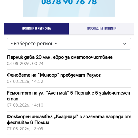
НОВИНИ В РЕГИОНА
ПОСЛЕДНИ НОВИНИ
Перник дава 20 млн. евро за сметопочистване
08.08.2026, 00:24
Феновете на "Миньор" превземат Разлог
07.08.2026, 14:52
Ремонтът на ул. "Ален мак" в Перник е в заключителен
етап
07.08.2026, 14:10
Фолклорен ансамбъл „Кладница“ с голямата награда от
фестивал в Полша
07.08.2026, 13:05