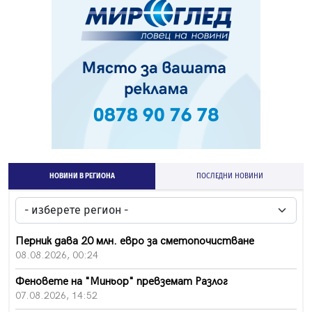
НОВИНИ В РЕГИОНА
ПОСЛЕДНИ НОВИНИ
Перник дава 20 млн. евро за сметопочистване
08.08.2026, 00:24
Феновете на "Миньор" превземат Разлог
07.08.2026, 14:52