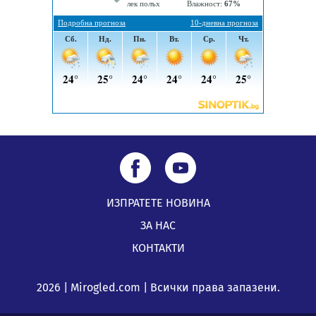
ИЗПРАТЕТЕ НОВИНА
ЗА НАС
КОНТАКТИ
2026 | Mirogled.com | Всички права запазени.