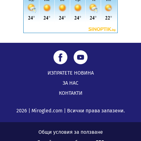
ИЗПРАТЕТЕ НОВИНА
ЗА НАС
КОНТАКТИ
2026 | Mirogled.com | Всички права запазени.
Общи условия за ползване