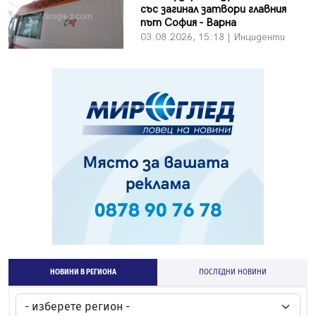
със загинал затвори главния
път София - Варна
03.08.2026, 15:18 | Инциденти
НОВИНИ В РЕГИОНА
ПОСЛЕДНИ НОВИНИ